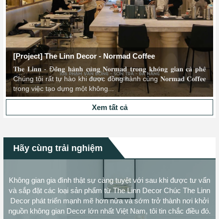
Xem tất cả
Hãy cùng trải nghiệm
Không gian gia đình thật sự càng tuyệt với sau khi được tư vấn
và sắp đặt các loại sản phẩm từ The Linn Decor Chúc The Linn
Decor phát triển mạnh mẽ hơn nữa và sớm trở thành nơi khởi
nguồn không gian Decor lớn nhất Việt Nam, tôi tin chắc điều đó.