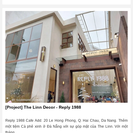
[Project] The Linn Decor - Reply 1988
Reply 1988 Cafe Add: 20 Le Hong Phong, Q. Hai Chau, Da Nang. Thêm
một tiệm Cà phê xinh ở Đà Nẵng với sự góp mặt của The Linn. Với một
tháng...