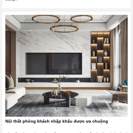
Nội thất phòng khách nhập khẩu được ưa chuộng