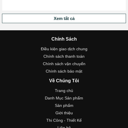
Xem tất cả
Chính Sách
Điều kiện giao dịch chung
Chính sách thanh toán
Chính sách vận chuyển
Chính sách bảo mật
Về Chúng Tôi
Trang chủ
Danh Mục Sản phẩm
Sản phẩm
Giới thiệu
Thi Công - Thiết Kế
Liên hệ