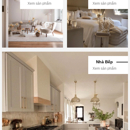
Xem sản phẩm
Xem sản phẩm
Nhà Bếp
Xem sản phẩm