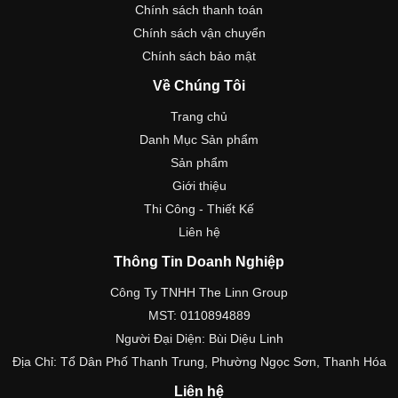
Chính sách thanh toán
Chính sách vận chuyển
Chính sách bảo mật
Về Chúng Tôi
Trang chủ
Danh Mục Sản phẩm
Sản phẩm
Giới thiệu
Thi Công - Thiết Kế
Liên hệ
Thông Tin Doanh Nghiệp
Công Ty TNHH The Linn Group
MST: 0110894889
Người Đại Diện: Bùi Diệu Linh
Địa Chỉ: Tổ Dân Phố Thanh Trung, Phường Ngọc Sơn, Thanh Hóa
Liên hệ