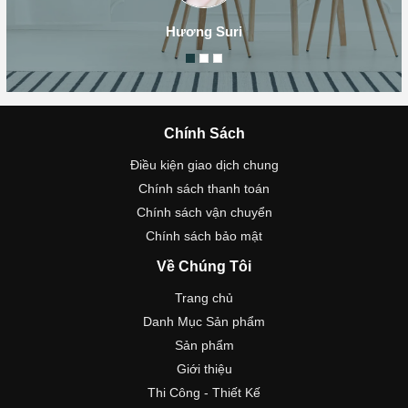
Hương Suri
Chính Sách
Điều kiện giao dịch chung
Chính sách thanh toán
Chính sách vận chuyển
Chính sách bảo mật
Về Chúng Tôi
Trang chủ
Danh Mục Sản phẩm
Sản phẩm
Giới thiệu
Thi Công - Thiết Kế