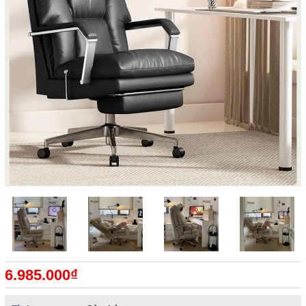
6.985.000₫