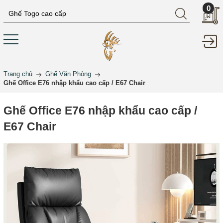
0
Trang chủ
Ghế Văn Phòng
Ghế Office E76 nhập khẩu cao cấp / E67 Chair
Ghế Office E76 nhập khẩu cao cấp /
E67 Chair