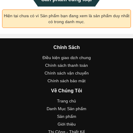
Hiện tại chưa có vì Sản phẩm bạn đang xem là sản phẩm duy nhất
có trong danh mục.
Chính Sách
Điều kiện giao dịch chung
Chính sách thanh toán
Chính sách vận chuyển
Chính sách bảo mật
Về Chúng Tôi
Trang chủ
Danh Mục Sản phẩm
Sản phẩm
Giới thiệu
Thi Công - Thiết Kế