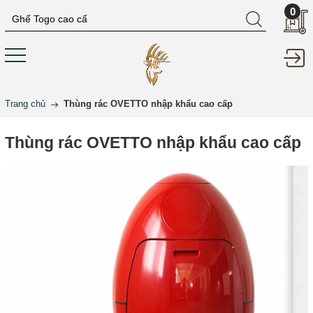
0
Trang chủ
Thùng rác OVETTO nhập khẩu cao cấp
Thùng rác OVETTO nhập khẩu cao cấp