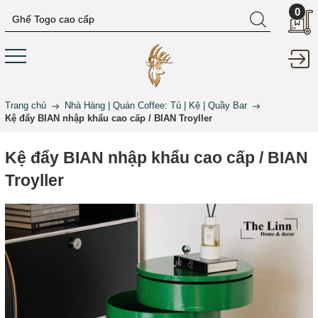
0
Trang chủ
Nhà Hàng | Quán Coffee: Tủ | Kệ | Quầy Bar
Kệ đẩy BIAN nhập khẩu cao cấp / BIAN Troyller
Kệ đẩy BIAN nhập khẩu cao cấp / BIAN
Troyller