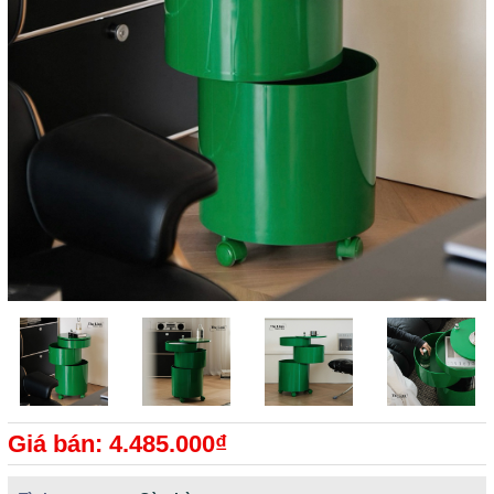
Giá bán: 4.485.000₫