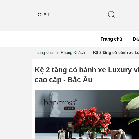
Trang chủ
Da
Trang chủ
Phòng Khách
Kệ 2 tầng có bánh xe L
Kệ 2 tầng có bánh xe Luxury v
cao cấp - Bắc Âu