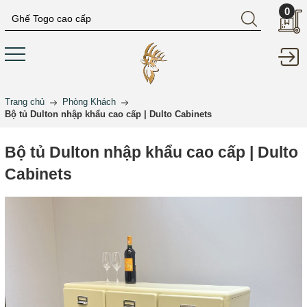
0
Trang chủ
Phòng Khách
Bộ tủ Dulton nhập khẩu cao cấp | Dulto Cabinets
Bộ tủ Dulton nhập khẩu cao cấp | Dulto
Cabinets