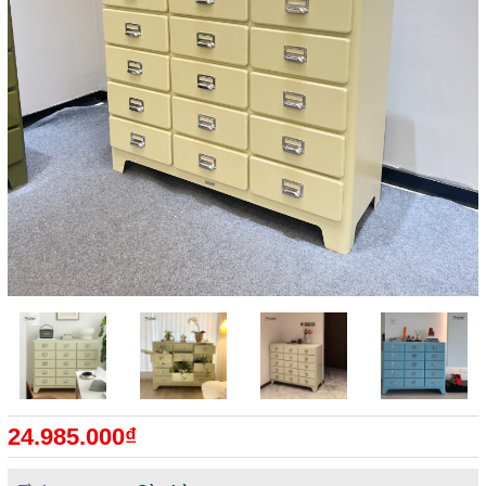
24.985.000₫