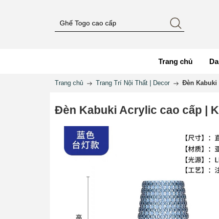
Trang chủ
Da
Trang chủ
Trang Trí Nội Thất | Decor
Đèn Kabuki 
Đèn Kabuki Acrylic cao cấp | 