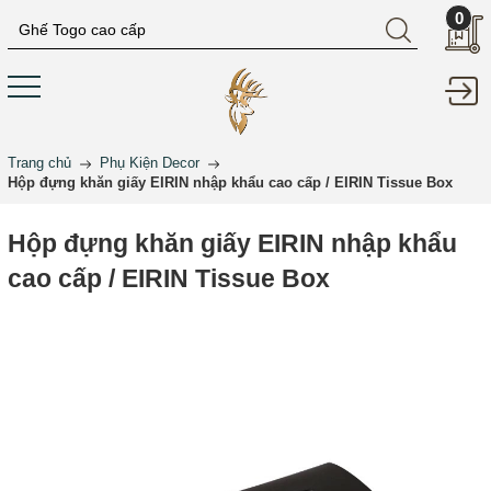
0
Trang chủ
Phụ Kiện Decor
Hộp đựng khăn giấy EIRIN nhập khẩu cao cấp / EIRIN Tissue Box
Hộp đựng khăn giấy EIRIN nhập khẩu
cao cấp / EIRIN Tissue Box