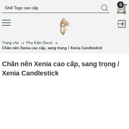
0
Trang chủ
Phụ Kiện Decor
Chân nến Xenia cao cấp, sang trọng / Xenia Candlestick
Chân nến Xenia cao cấp, sang trọng /
Xenia Candlestick