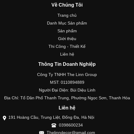
Về Chúng Tôi
Trang chủ
Danh Mục Sản phẩm
Sản phẩm
Giới thiệu
Thi Công - Thiết Kế
Liên hệ
Thông Tin Doanh Nghiệp
Công Ty TNHH The Linn Group
MST: 0110894889
Người Đại Diện: Bùi Diệu Linh
Địa Chỉ: Tổ Dân Phố Thanh Trung, Phường Ngọc Sơn, Thanh Hóa
Liên hệ
191 Hoàng Cầu, Trung Liệt, Đống Đa, Hà Nội
0398600234
Thelinndecor@gmail.com