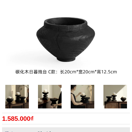
1.585.000₫