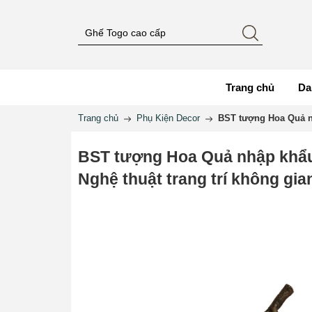
Trang chủ
Da
Trang chủ
Phụ Kiện Decor
BST tượng Hoa Quả nh
BST tượng Hoa Quả nhập khẩu
Nghệ thuật trang trí không gia