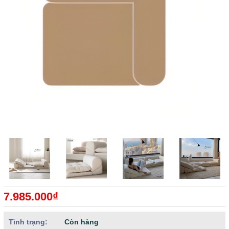
7.985.000₫
Tình trạng:
Còn hàng