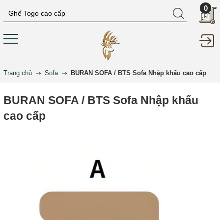
0
Trang chủ
Sofa
BURAN SOFA / BTS Sofa Nhập khẩu cao cấp
BURAN SOFA / BTS Sofa Nhập khẩu
cao cấp