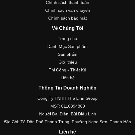
Chính sách thanh toán
Chính sách vận chuyển
Chính sách bảo mật
Về Chúng Tôi
Trang chủ
Danh Mục Sản phẩm
Sản phẩm
Giới thiệu
Thi Công - Thiết Kế
Liên hệ
Thông Tin Doanh Nghiệp
Công Ty TNHH The Linn Group
MST: 0110894889
Người Đại Diện: Bùi Diệu Linh
Địa Chỉ: Tổ Dân Phố Thanh Trung, Phường Ngọc Sơn, Thanh Hóa
Liên hệ