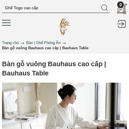
0
Trang chủ
Bàn | Ghế Phòng Ăn
Bàn gỗ vuông Bauhaus cao cấp | Bauhaus Table
Bàn gỗ vuông Bauhaus cao cấp |
Bauhaus Table