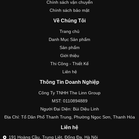
Chính sách vận chuyển
Chính sách bảo mật
Về Chúng Tôi
Trang chủ
Danh Mục Sản phẩm
Sản phẩm
Giới thiệu
Thi Công - Thiết Kế
Liên hệ
Thông Tin Doanh Nghiệp
Công Ty TNHH The Linn Group
MST: 0110894889
Người Đại Diện: Bùi Diệu Linh
Địa Chỉ: Tổ Dân Phố Thanh Trung, Phường Ngọc Sơn, Thanh Hóa
Liên hệ
191 Hoàng Cầu, Trung Liệt, Đống Đa, Hà Nội