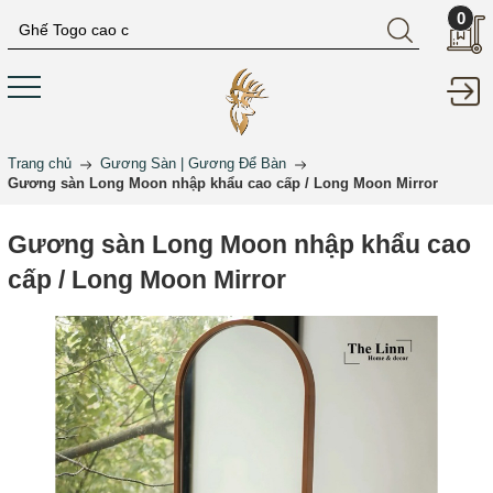
0
Trang chủ
Gương Sàn | Gương Để Bàn
Gương sàn Long Moon nhập khẩu cao cấp / Long Moon Mirror
Gương sàn Long Moon nhập khẩu cao
cấp / Long Moon Mirror