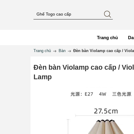
Trang chủ
Da
Trang chủ
Bàn
Đèn bàn Violamp cao cấp / Vio
Đèn bàn Violamp cao cấp / Vio
Lamp