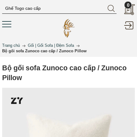
0
Trang chủ
Gối | Gối Sofa | Đệm Sofa
Bộ gối sofa Zunoco cao cấp / Zunoco Pillow
Bộ gối sofa Zunoco cao cấp / Zunoco
Pillow