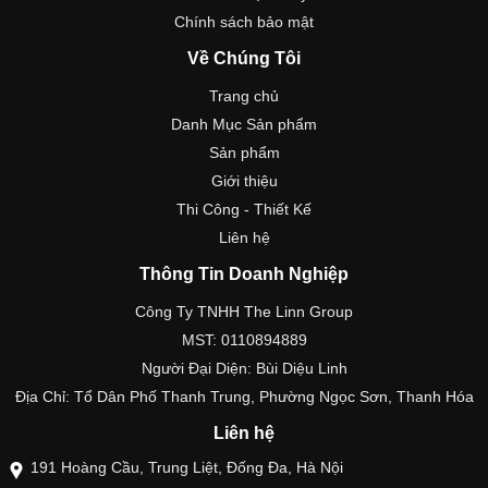
Chính sách bảo mật
Về Chúng Tôi
Trang chủ
Danh Mục Sản phẩm
Sản phẩm
Giới thiệu
Thi Công - Thiết Kế
Liên hệ
Thông Tin Doanh Nghiệp
Công Ty TNHH The Linn Group
MST: 0110894889
Người Đại Diện: Bùi Diệu Linh
Địa Chỉ: Tổ Dân Phố Thanh Trung, Phường Ngọc Sơn, Thanh Hóa
Liên hệ
191 Hoàng Cầu, Trung Liệt, Đống Đa, Hà Nội