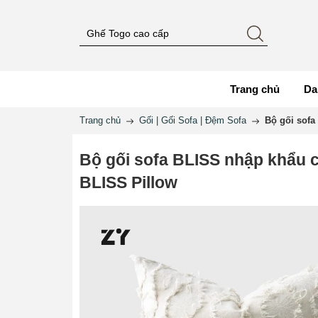
Trang chủ
Da
Trang chủ
Gối | Gối Sofa | Đệm Sofa
Bộ gối sofa
Bộ gối sofa BLISS nhập khẩu c
BLISS Pillow