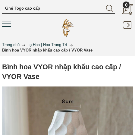
0
Trang chủ
Lọ Hoa | Hoa Trang Trí
Bình hoa VYOR nhập khẩu cao cấp / VYOR Vase
Bình hoa VYOR nhập khẩu cao cấp /
VYOR Vase