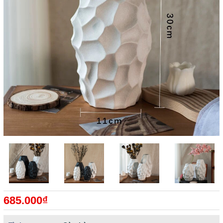
685.000₫