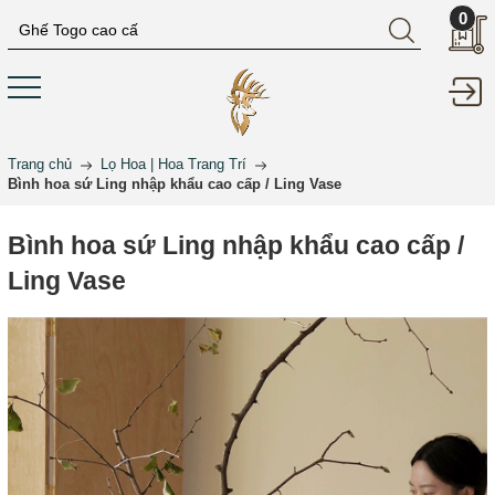
0
Trang chủ
Lọ Hoa | Hoa Trang Trí
Bình hoa sứ Ling nhập khẩu cao cấp / Ling Vase
Bình hoa sứ Ling nhập khẩu cao cấp /
Ling Vase