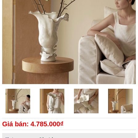
Giá bán: 4.785.000₫