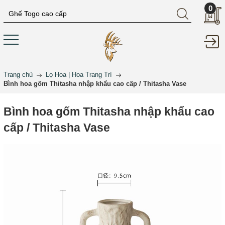
0
Trang chủ
Lọ Hoa | Hoa Trang Trí
Bình hoa gốm Thitasha nhập khẩu cao cấp / Thitasha Vase
Bình hoa gốm Thitasha nhập khẩu cao
cấp / Thitasha Vase