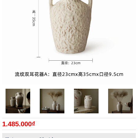
1.485.000₫