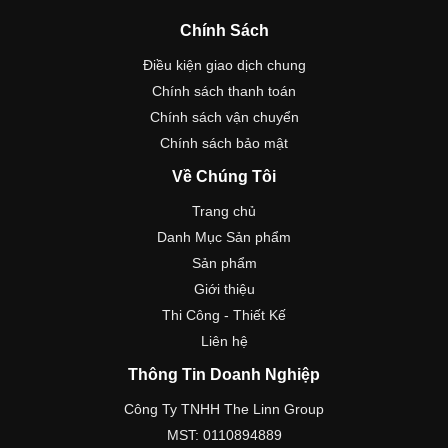
Chính Sách
Điều kiện giao dịch chung
Chính sách thanh toán
Chính sách vận chuyển
Chính sách bảo mật
Về Chúng Tôi
Trang chủ
Danh Mục Sản phẩm
Sản phẩm
Giới thiệu
Thi Công - Thiết Kế
Liên hệ
Thông Tin Doanh Nghiệp
Công Ty TNHH The Linn Group
MST: 0110894889