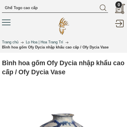
0
Trang chủ
Lọ Hoa | Hoa Trang Trí
Bình hoa gốm Ofy Dycia nhập khẩu cao cấp / Ofy Dycia Vase
Bình hoa gốm Ofy Dycia nhập khẩu cao
cấp / Ofy Dycia Vase