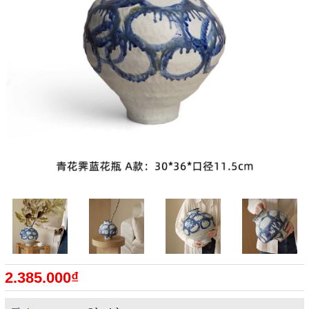
2.385.000₫