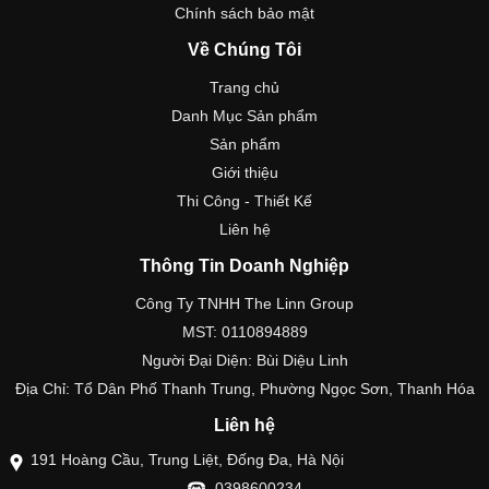
Chính sách bảo mật
Về Chúng Tôi
Trang chủ
Danh Mục Sản phẩm
Sản phẩm
Giới thiệu
Thi Công - Thiết Kế
Liên hệ
Thông Tin Doanh Nghiệp
Công Ty TNHH The Linn Group
MST: 0110894889
Người Đại Diện: Bùi Diệu Linh
Địa Chỉ: Tổ Dân Phố Thanh Trung, Phường Ngọc Sơn, Thanh Hóa
Liên hệ
191 Hoàng Cầu, Trung Liệt, Đống Đa, Hà Nội
0398600234