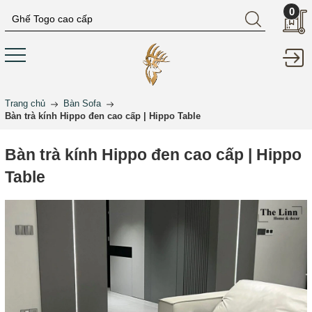
0
Trang chủ
Bàn Sofa
Bàn trà kính Hippo đen cao cấp | Hippo Table
Bàn trà kính Hippo đen cao cấp | Hippo
Table